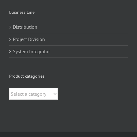
Business Line
Distribution
Project Division
System Integrator
Product categories