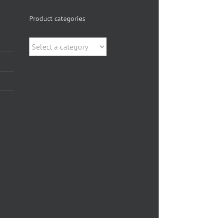
Product categories