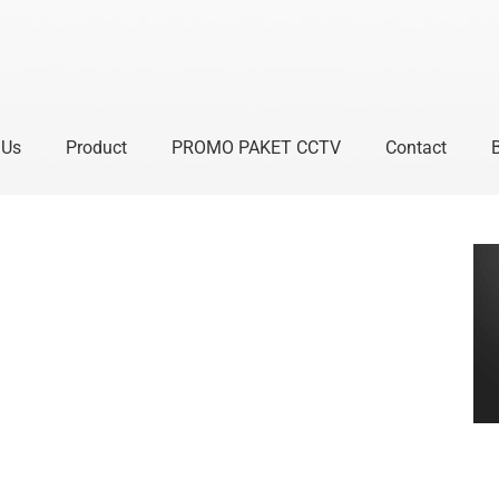
 Us
Product
PROMO PAKET CCTV
Contact