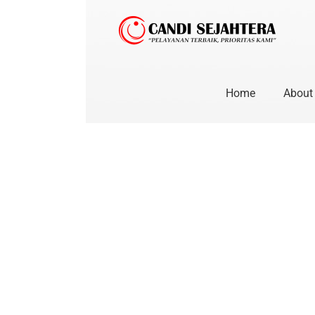
Skip
to
content
Home
About