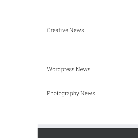
Creative News
Wordpress News
Photography News