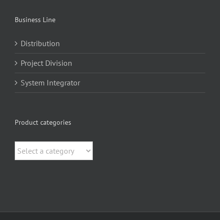
Business Line
Distribution
Project Division
System Integrator
Product categories